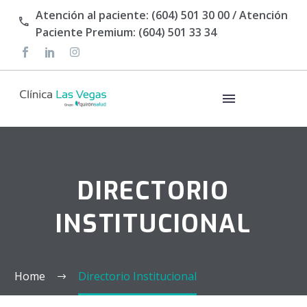
Atención al paciente: (604) 501 30 00 / Atención
Paciente Premium: (604) 501 33 34
DIRECTORIO
INSTITUCIONAL
Home
Directorio Institucional