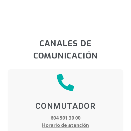
CANALES DE
COMUNICACIÓN
CONMUTADOR
604 501 30 00
Horario de atención