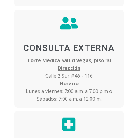
CONSULTA EXTERNA
Torre Médica Salud Vegas, piso 10
Dirección
Calle 2 Sur #46 - 116
Horario
Lunes a viernes: 7:00 a.m. a 7:00 p.m o
Sábados: 7:00 a.m. a 12:00 m.