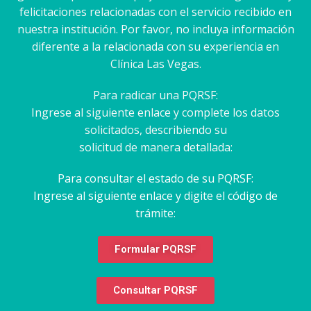
felicitaciones relacionadas con el servicio recibido en
nuestra institución. Por favor, no incluya información
diferente a la relacionada con su experiencia en
Clínica Las Vegas.
Para radicar una PQRSF:
Ingrese al siguiente enlace y complete los datos
solicitados, describiendo su
solicitud de manera detallada:
Para consultar el estado de su PQRSF:
Ingrese al siguiente enlace y digite el código de
trámite:
Formular PQRSF
Consultar PQRSF