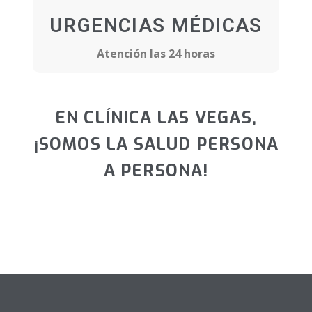
URGENCIAS MÉDICAS
Atención las 24 horas
EN CLÍNICA LAS VEGAS,
¡SOMOS LA SALUD PERSONA
A PERSONA!