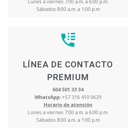
Lunes a viernes 7:00 a.m. a 6:00 p.m.
Sábados 8:00 a.m. a 1:00 p.m
LÍNEA DE CONTACTO
PREMIUM
604 501 33 34
WhatsApp:
+57 316 410 0629
Horario de atención
Lunes a viernes 7:00 a.m. a 6:00 p.m.
Sábados 8:00 a.m. a 1:00 p.m