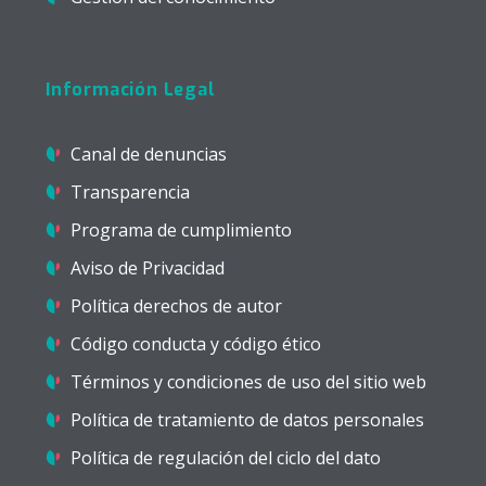
Información Legal
Canal de denuncias
Transparencia
Programa de cumplimiento
Aviso de Privacidad
Política derechos de autor
Código conducta y código ético
Términos y condiciones de uso del sitio web
Política de tratamiento de datos personales
Política de regulación del ciclo del dato