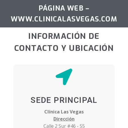
PÁGINA WEB –
WWW.CLINICALASVEGAS.COM
INFORMACIÓN DE
CONTACTO Y UBICACIÓN
SEDE PRINCIPAL
Clínica Las Vegas
Dirección
Calle 2 Sur #46 - 55