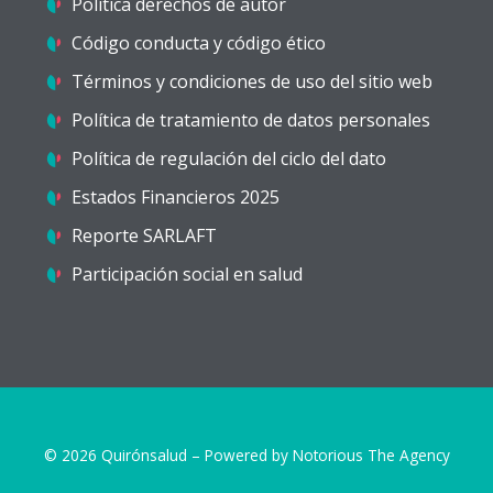
Política derechos de autor
Código conducta y código ético
Términos y condiciones de uso del sitio web
Política de tratamiento de datos personales
Política de regulación del ciclo del dato
Estados Financieros 2025
Reporte SARLAFT
Participación social en salud
© 2026 Quirónsalud – Powered by
Notorious The Agency