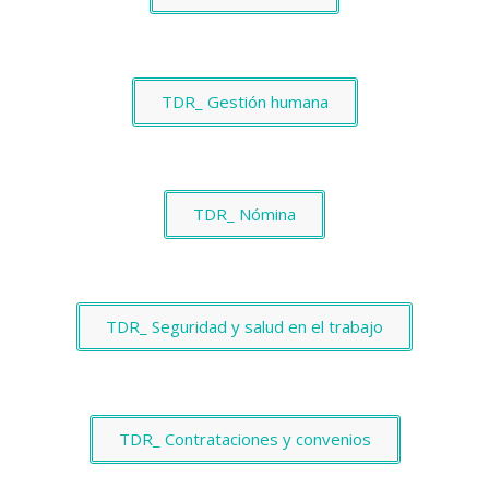
TDR_ Gestión humana
TDR_ Nómina
TDR_ Seguridad y salud en el trabajo
TDR_ Contrataciones y convenios