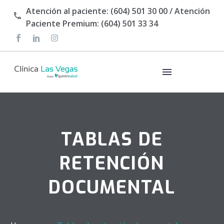
Atención al paciente: (604) 501 30 00 / Atención
Paciente Premium: (604) 501 33 34
TABLAS DE
RETENCIÓN
DOCUMENTAL