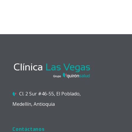
Cl. 2 Sur #46-55, El Poblado,
Medellín, Antioquia
Contáctanos