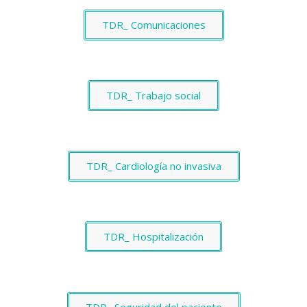
TDR_ Comunicaciones
TDR_ Trabajo social
TDR_ Cardiología no invasiva
TDR_ Hospitalización