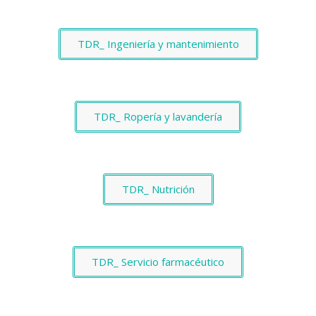
TDR_ Ingeniería y mantenimiento
TDR_ Ropería y lavandería
TDR_ Nutrición
TDR_ Servicio farmacéutico