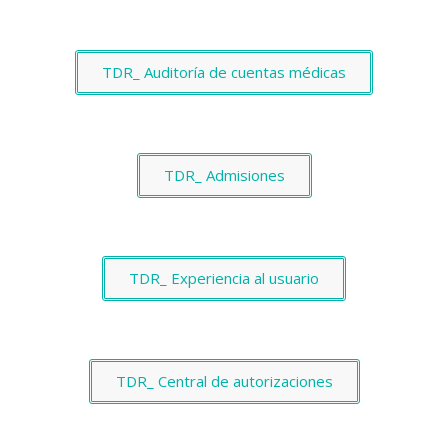
TDR_ Auditoría de cuentas médicas
TDR_ Admisiones
TDR_ Experiencia al usuario
TDR_ Central de autorizaciones