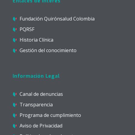
Enlaces de Interés
Fundación Quirónsalud Colombia
PQRSF
Historia Clínica
Gestión del conocimiento
Información Legal
Canal de denuncias
Transparencia
Programa de cumplimiento
Aviso de Privacidad