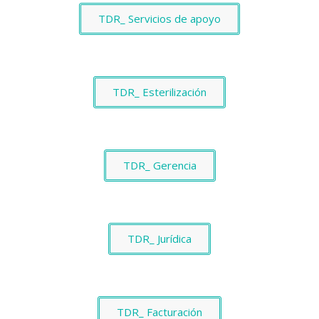
TDR_ Servicios de apoyo
TDR_ Esterilización
TDR_ Gerencia
TDR_ Jurídica
TDR_ Facturación