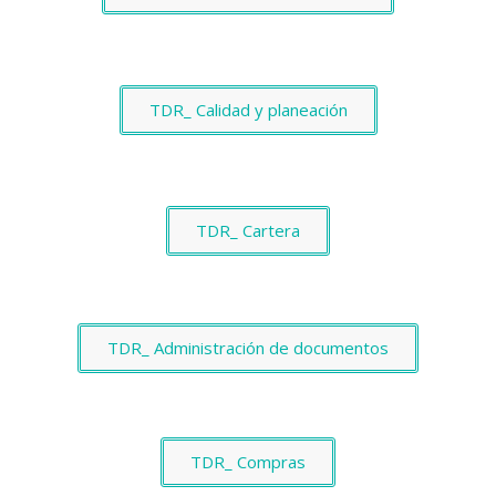
TDR_ Calidad y planeación
TDR_ Cartera
TDR_ Administración de documentos
TDR_ Compras